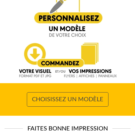
CHOISISSEZ UN MODÈLE
FAITES BONNE IMPRESSION