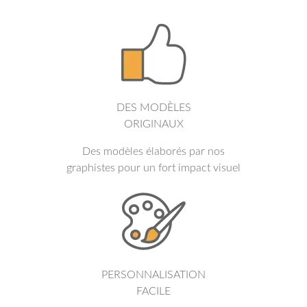
DES MODÈLES
ORIGINAUX
Des modèles élaborés par nos
graphistes pour un fort impact visuel
PERSONNALISATION
FACILE