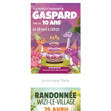
Jurassique Party