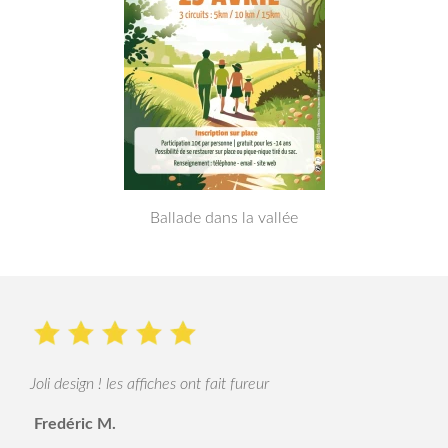
Ballade dans la vallée
Joli design ! les affiches ont fait fureur
Fredéric M.