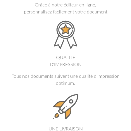
Grâce à notre éditeur en ligne,
personnalisez facilement votre document
QUALITÉ
D'IMPRESSION
Tous nos documents suivent une qualité d'impression
optimum.
UNE LIVRAISON