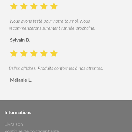
Nous avons testé pour notre tournoi. Nous
recommencerons surement l'année prochaine.
Sylvain B.
Belles affiches. Produits conformes à nos attentes.
Mélanie L.
Informations
Livraison
Politique de confidentialité