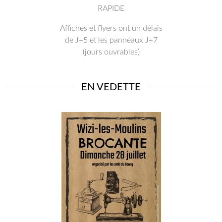
RAPIDE
Affiches et flyers ont un délais
de J+5 et les panneaux J+7
(jours ouvrables)
EN VEDETTE