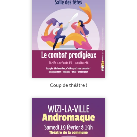
Coup de théâtre !