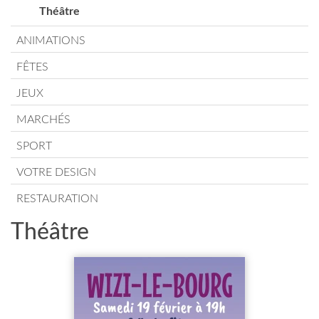
Théâtre
ANIMATIONS
FÊTES
JEUX
MARCHÉS
SPORT
VOTRE DESIGN
RESTAURATION
Théâtre