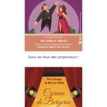
Sous les feux des projecteurs !