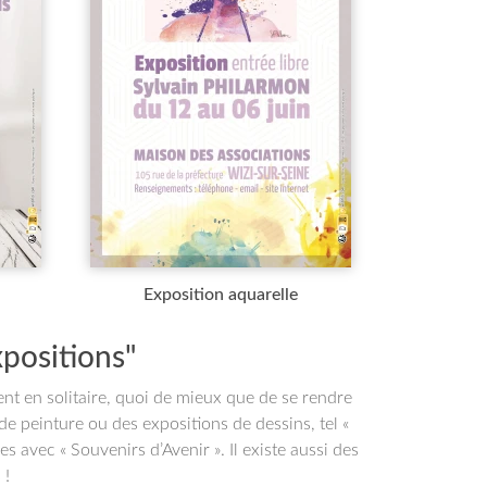
Exposition aquarelle
positions"
nt en solitaire, quoi de mieux que de se rendre
de peinture ou des expositions de dessins, tel «
 avec « Souvenirs d’Avenir ». Il existe aussi des
 !