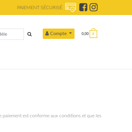
PAIEMENT SÉCURISÉ
Compte
0
0,00
le paiement est conforme aux conditions et que les