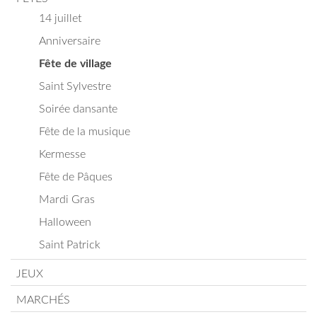
14 juillet
Anniversaire
Fête de village
Saint Sylvestre
Soirée dansante
Fête de la musique
Kermesse
Fête de Pâques
Mardi Gras
Halloween
Saint Patrick
JEUX
MARCHÉS