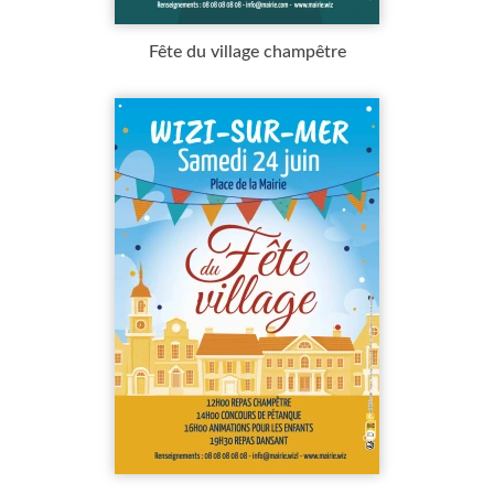
Fête du village champêtre