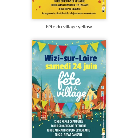
Fête du village yellow