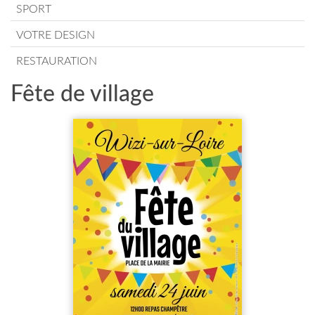
SPORT
VOTRE DESIGN
RESTAURATION
Fête de village