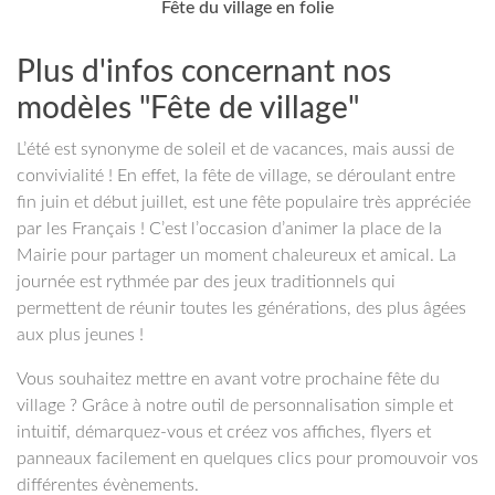
Fête du village en folie
Plus d'infos concernant nos
modèles "Fête de village"
L’été est synonyme de soleil et de vacances, mais aussi de
convivialité ! En effet, la fête de village, se déroulant entre
fin juin et début juillet, est une fête populaire très appréciée
par les Français ! C’est l’occasion d’animer la place de la
Mairie pour partager un moment chaleureux et amical. La
journée est rythmée par des jeux traditionnels qui
permettent de réunir toutes les générations, des plus âgées
aux plus jeunes !
Vous souhaitez mettre en avant votre prochaine fête du
village ? Grâce à notre outil de personnalisation simple et
intuitif, démarquez-vous et créez vos affiches, flyers et
panneaux facilement en quelques clics pour promouvoir vos
différentes évènements.