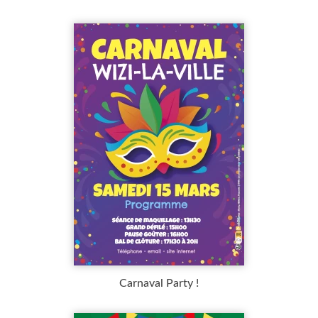
Carnaval Party !