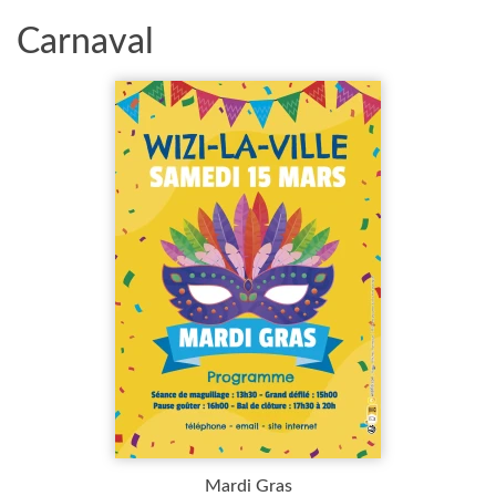
Carnaval
Mardi Gras