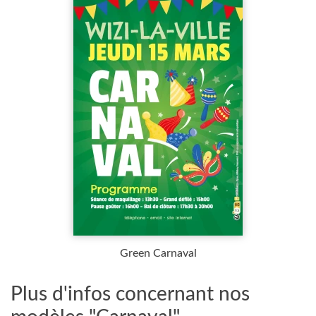
Green Carnaval
Plus d'infos concernant nos