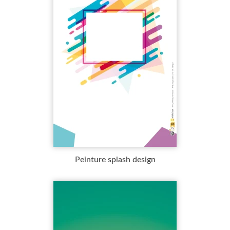
Peinture splash design