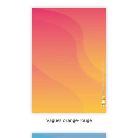
Vagues orange-rouge