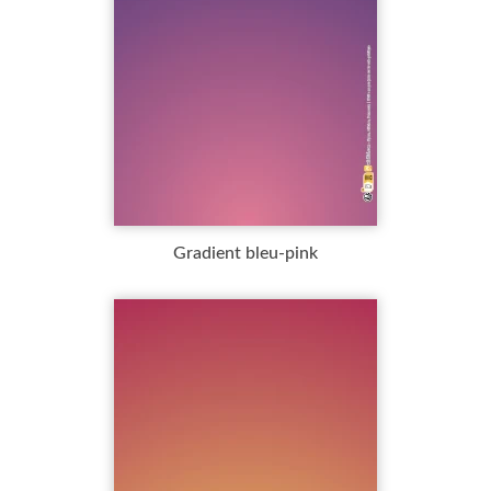
Gradient bleu-pink