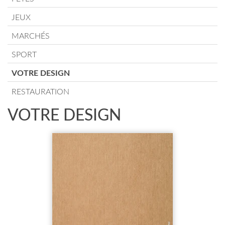
JEUX
MARCHÉS
SPORT
VOTRE DESIGN
RESTAURATION
VOTRE DESIGN