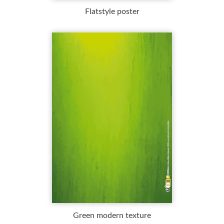
Flatstyle poster
Green modern texture