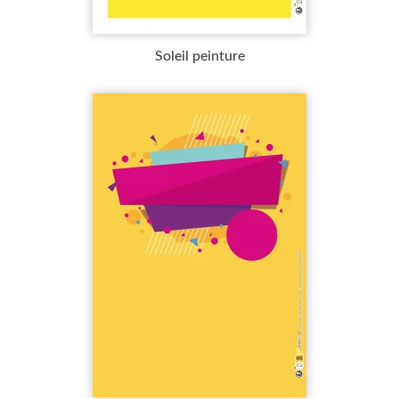
Soleil peinture