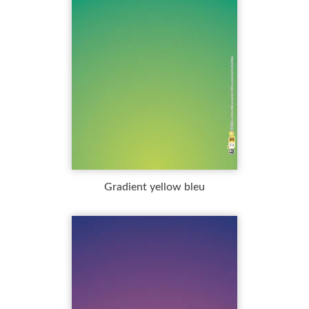
Gradient yellow bleu