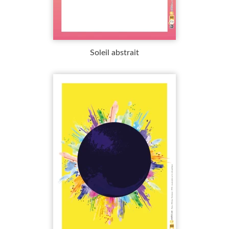
Soleil abstrait