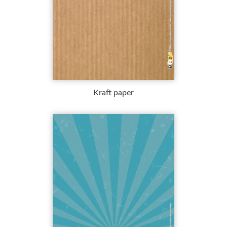
Kraft paper