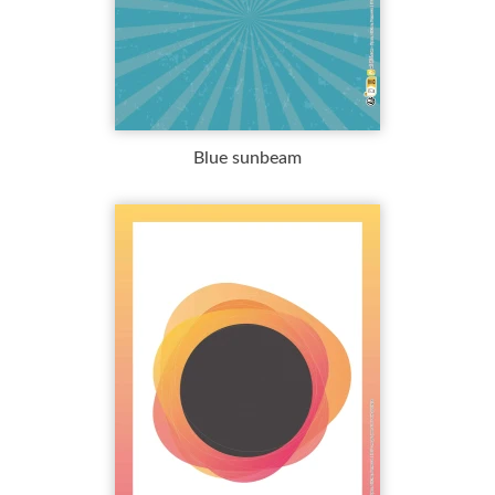
Blue sunbeam