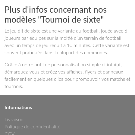
Plus d'infos concernant nos
modèles "Tournoi de sixte"
Le jeu dit de sixte est une variante du football, jouée avec 6
joueurs par équipes sur la moitié d’un terrain de football,
avec un temps de jeu réduit à 10 minutes. Cette variante est
souvent pratiquée dans la plupart des communes.
Grâce à notre outil de personnalisation simple et intuitif,
démarquez-vous et créez vos affiches, flyers et panneaux
facilement en quelques clics pour promouvoir vos matchs et
tournois.
Informations
Livraison
Politique de confidentialité
CGV