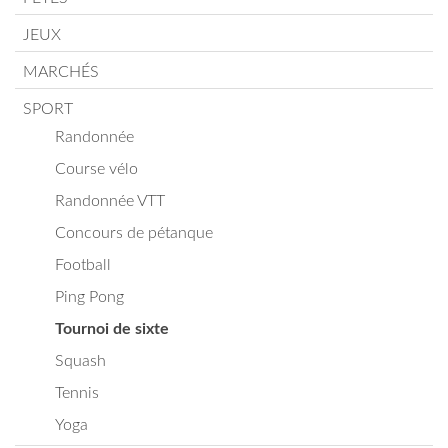
JEUX
MARCHÉS
SPORT
Randonnée
Course vélo
Randonnée VTT
Concours de pétanque
Football
Ping Pong
Tournoi de sixte
Squash
Tennis
Yoga