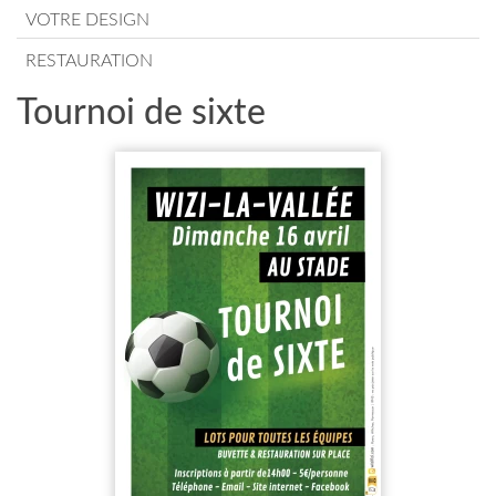
VOTRE DESIGN
RESTAURATION
Tournoi de sixte