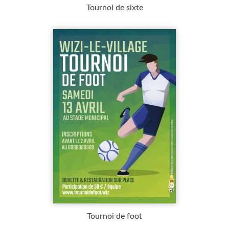
Tournoi de sixte
Tournoi de foot