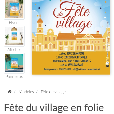
Flyers
Affiches
Panneaux
Modèles
Fête de village
Fête du village en folie