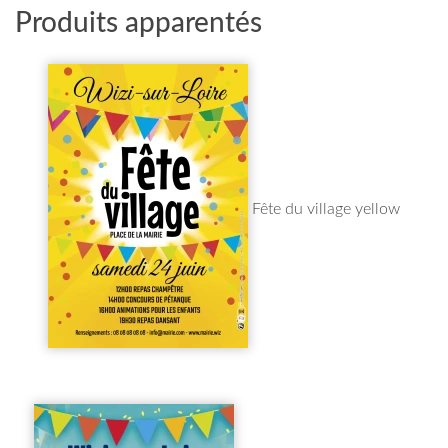
Produits apparentés
Fête du village yellow