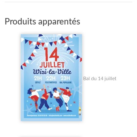
Produits apparentés
Bal du 14 juillet