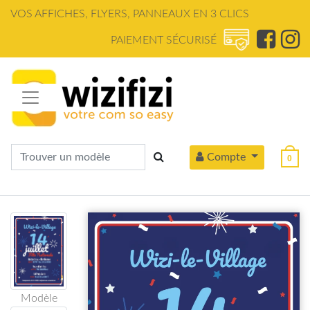
Panneau de gestion des cookies
VOS AFFICHES, FLYERS, PANNEAUX EN 3 CLICS
PAIEMENT SÉCURISÉ
Compte
0
Modèle