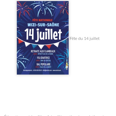
Fête du 14 juillet