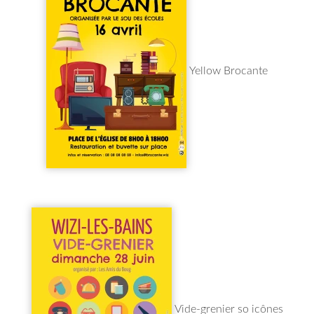
Yellow Brocante
Vide-grenier so icônes