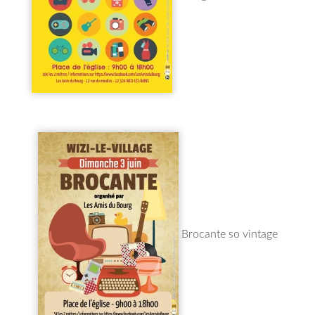
Brocante so vintage