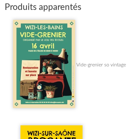
Produits apparentés
Vide-grenier so vintage