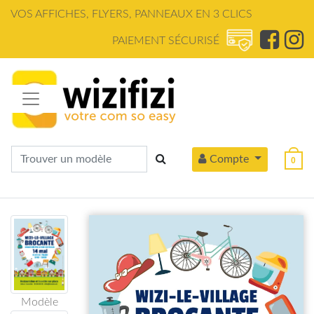
Panneau de gestion des cookies
VOS AFFICHES, FLYERS, PANNEAUX EN 3 CLICS
PAIEMENT SÉCURISÉ
Compte
0
Modèle