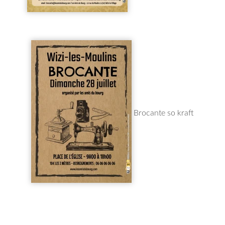
Brocante so kraft