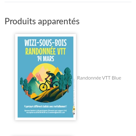
Produits apparentés
Randonnée VTT Blue