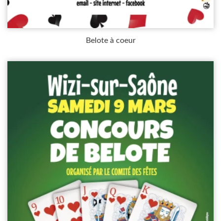
Belote à coeur