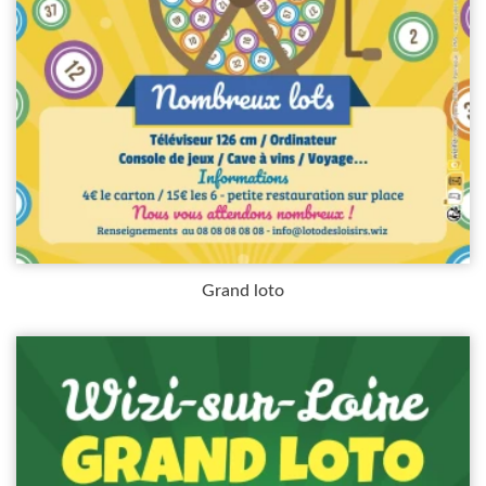
Grand loto