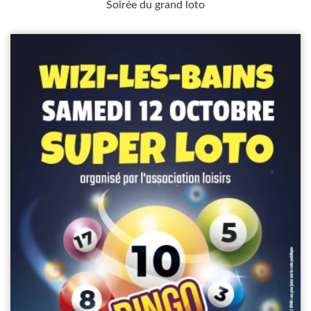
Soirée du grand loto