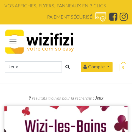
Panneau de gestion des cookies
VOS AFFICHES, FLYERS, PANNEAUX EN 3 CLICS
PAIEMENT SÉCURISÉ
Compte
0
9
résultats trouvés pour la recherche :
Jeux