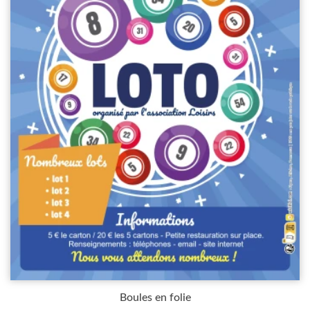
Boules en folie