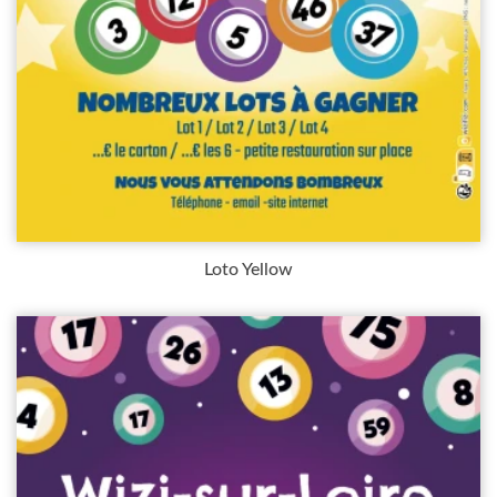
Loto Yellow