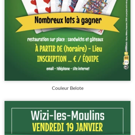
Couleur Belote