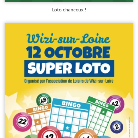
Loto chanceux !