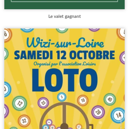
Le valet gagnant